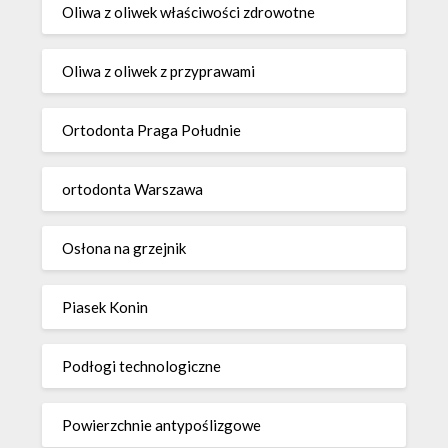
Oliwa z oliwek właściwości zdrowotne
Oliwa z oliwek z przyprawami
Ortodonta Praga Południe
ortodonta Warszawa
Osłona na grzejnik
Piasek Konin
Podłogi technologiczne
Powierzchnie antypoślizgowe