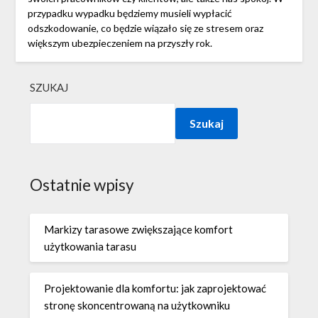
przypadku wypadku będziemy musieli wypłacić
odszkodowanie, co będzie wiązało się ze stresem oraz
większym ubezpieczeniem na przyszły rok.
SZUKAJ
Szukaj
Ostatnie wpisy
Markizy tarasowe zwiększające komfort
użytkowania tarasu
Projektowanie dla komfortu: jak zaprojektować
stronę skoncentrowaną na użytkowniku