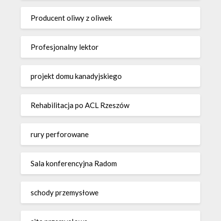
Producent oliwy z oliwek
Profesjonalny lektor
projekt domu kanadyjskiego
Rehabilitacja po ACL Rzeszów
rury perforowane
Sala konferencyjna Radom
schody przemysłowe