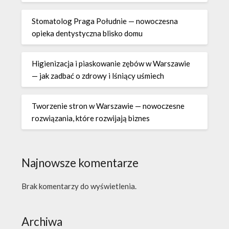
Stomatolog Praga Południe — nowoczesna
opieka dentystyczna blisko domu
Higienizacja i piaskowanie zębów w Warszawie
— jak zadbać o zdrowy i lśniący uśmiech
Tworzenie stron w Warszawie — nowoczesne
rozwiązania, które rozwijają biznes
Najnowsze komentarze
Brak komentarzy do wyświetlenia.
Archiwa