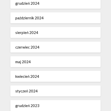
grudzień 2024
październik 2024
sierpień 2024
czerwiec 2024
maj 2024
kwiecień 2024
styczeń 2024
grudzień 2023