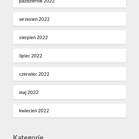
październik 2022
wrzesień 2022
sierpień 2022
lipiec 2022
czerwiec 2022
maj 2022
kwiecień 2022
Kategorie