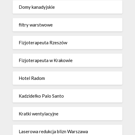
Domy kanadyjskie
filtry warstwowe
Fizjoterapeuta Rzeszów
Fizjoterapeuta w Krakowie
Hotel Radom
Kadzidełko Palo Santo
Kratki wentylacyjne
Laserowa redukcja blizn Warszawa