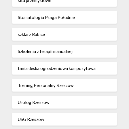
sita przemysłowe
Stomatologia Praga Południe
szklarz Babice
Szkolenia z terapii manualnej
tania deska ogrodzeniowa kompozytowa
Trening Personalny Rzeszów
Urolog Rzeszów
USG Rzeszów