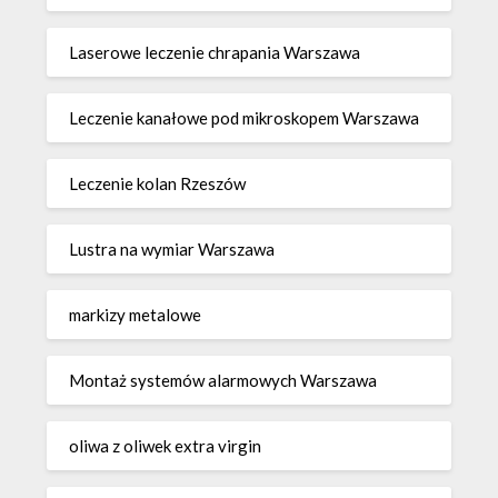
Laserowe leczenie chrapania Warszawa
Leczenie kanałowe pod mikroskopem Warszawa
Leczenie kolan Rzeszów
Lustra na wymiar Warszawa
markizy metalowe
Montaż systemów alarmowych Warszawa
oliwa z oliwek extra virgin