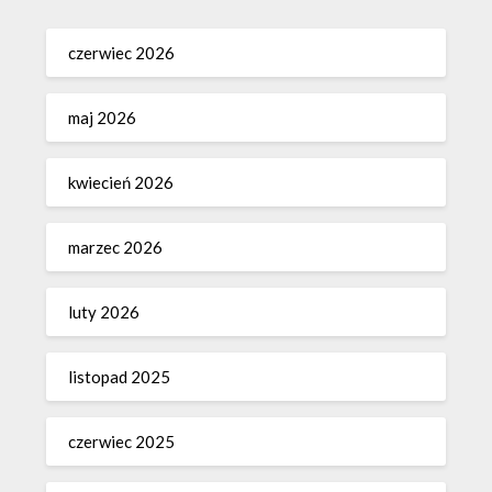
czerwiec 2026
maj 2026
kwiecień 2026
marzec 2026
luty 2026
listopad 2025
czerwiec 2025