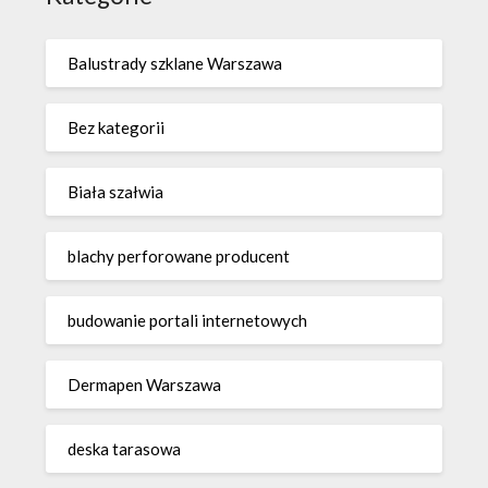
Balustrady szklane Warszawa
Bez kategorii
Biała szałwia
blachy perforowane producent
budowanie portali internetowych
Dermapen Warszawa
deska tarasowa