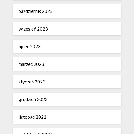
październik 2023
wrzesień 2023
lipiec 2023
marzec 2023
styczeń 2023
grudzień 2022
listopad 2022