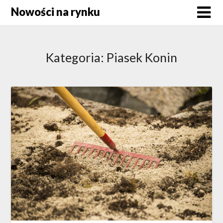
Skip
Nowości na rynku
to
content
Kategoria:
Piasek Konin