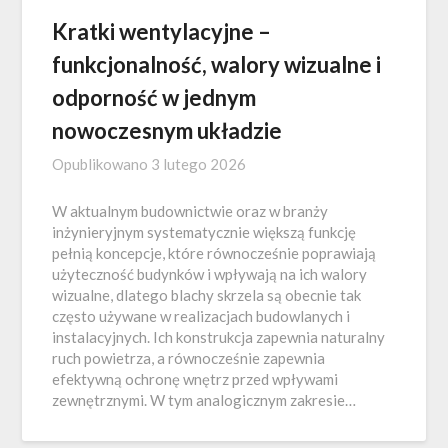
Kratki wentylacyjne –
funkcjonalność, walory wizualne i
odporność w jednym
nowoczesnym układzie
Opublikowano
3 lutego 2026
W aktualnym budownictwie oraz w branży
inżynieryjnym systematycznie większą funkcję
pełnią koncepcje, które równocześnie poprawiają
użyteczność budynków i wpływają na ich walory
wizualne, dlatego blachy skrzela są obecnie tak
często używane w realizacjach budowlanych i
instalacyjnych. Ich konstrukcja zapewnia naturalny
ruch powietrza, a równocześnie zapewnia
efektywną ochronę wnętrz przed wpływami
zewnętrznymi. W tym analogicznym zakresie…