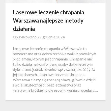
Laserowe leczenie chrapania
Warszawa najlepsze metody
działania
Opublikowano
27 grudnia 2024
Laserowe leczenie chrapania w Warszawie to
nowoczesna oraz dobra technika walki z poważnym
problemem, którym jest chrapanie. Chrapanie nie
tylko działa na komfort snu osoby dotkniętej tym
dylematem, jednak również wpływa na jakość życia
jej ukochanych. Laserowe leczenie chrapania
Warszawa cieszy się rosnącą sławą, głównie dzięki
swojej skuteczności, bezpieczeństwu oraz
relatywnie krótkiemu okresowi trwania procedury….