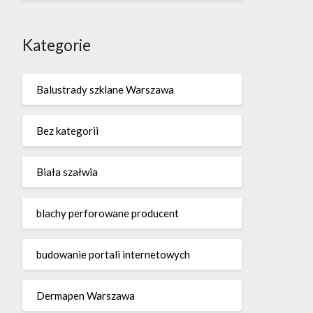
Kategorie
Balustrady szklane Warszawa
Bez kategorii
Biała szałwia
blachy perforowane producent
budowanie portali internetowych
Dermapen Warszawa