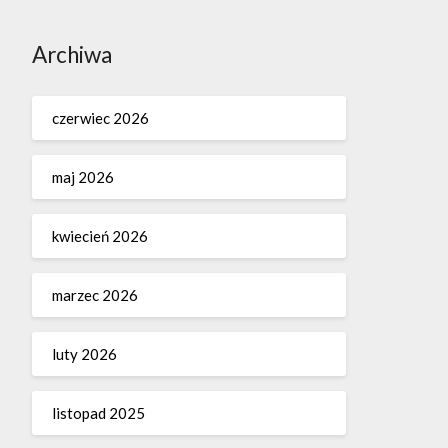
Archiwa
czerwiec 2026
maj 2026
kwiecień 2026
marzec 2026
luty 2026
listopad 2025