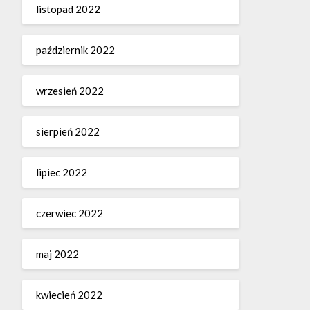
listopad 2022
październik 2022
wrzesień 2022
sierpień 2022
lipiec 2022
czerwiec 2022
maj 2022
kwiecień 2022