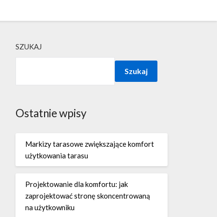
SZUKAJ
Szukaj
Ostatnie wpisy
Markizy tarasowe zwiększające komfort
użytkowania tarasu
Projektowanie dla komfortu: jak
zaprojektować stronę skoncentrowaną
na użytkowniku