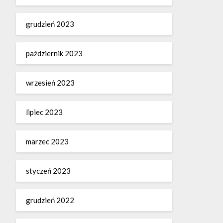
grudzień 2023
październik 2023
wrzesień 2023
lipiec 2023
marzec 2023
styczeń 2023
grudzień 2022