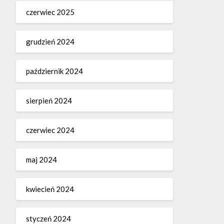
czerwiec 2025
grudzień 2024
październik 2024
sierpień 2024
czerwiec 2024
maj 2024
kwiecień 2024
styczeń 2024