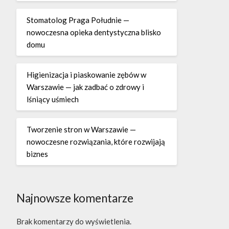
Stomatolog Praga Południe —
nowoczesna opieka dentystyczna blisko
domu
Higienizacja i piaskowanie zębów w
Warszawie — jak zadbać o zdrowy i
lśniący uśmiech
Tworzenie stron w Warszawie —
nowoczesne rozwiązania, które rozwijają
biznes
Najnowsze komentarze
Brak komentarzy do wyświetlenia.