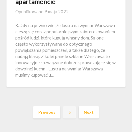
apartamencie
Opublikowano
9 maja 2022
Każdy na pewno wie, że lustra na wymiar Warszawa
cieszą się coraz popularniejszym zainteresowaniem
pośród ludzi, które kupują własny dom. Są one
często wykorzystywane do optycznego
powiększania pomieszczeń, a także dlatego, ze
nadają klasę. Z kolei panele szklane Warszawa to
innowacyjne rozwiązane dobrze sprawdzające się w
dowolnej kuchni. Lustra na wymiar Warszawa
musimy kupować u…
Previous
5
Next