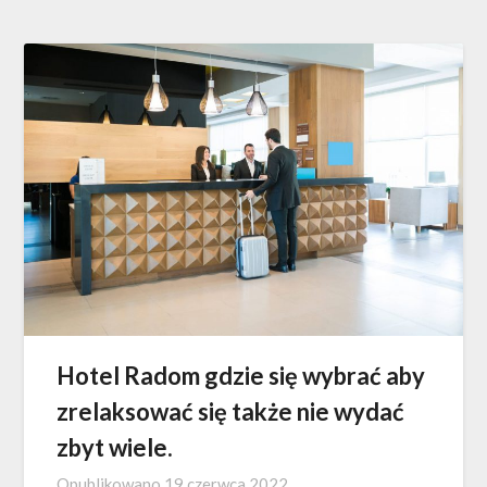
Hotel Radom gdzie się wybrać aby
zrelaksować się także nie wydać
zbyt wiele.
Opublikowano
19 czerwca 2022