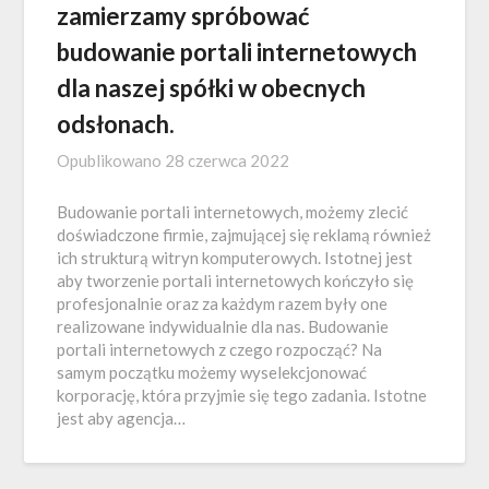
zamierzamy spróbować
budowanie portali internetowych
dla naszej spółki w obecnych
odsłonach.
Opublikowano
28 czerwca 2022
Budowanie portali internetowych, możemy zlecić
doświadczone firmie, zajmującej się reklamą również
ich strukturą witryn komputerowych. Istotnej jest
aby tworzenie portali internetowych kończyło się
profesjonalnie oraz za każdym razem były one
realizowane indywidualnie dla nas. Budowanie
portali internetowych z czego rozpocząć? Na
samym początku możemy wyselekcjonować
korporację, która przyjmie się tego zadania. Istotne
jest aby agencja…