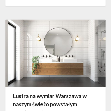
Lustra na wymiar Warszawa w
naszym świeżo powstałym