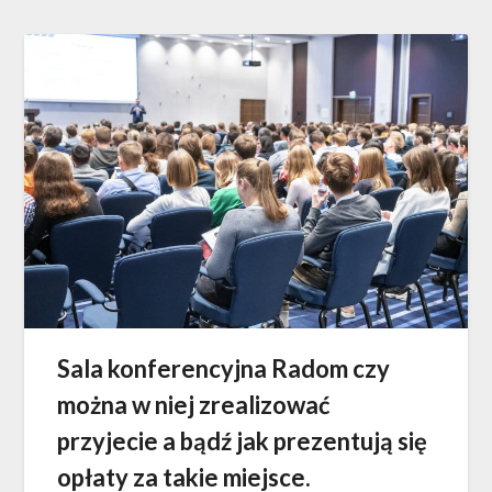
Sala konferencyjna Radom czy
można w niej zrealizować
przyjecie a bądź jak prezentują się
opłaty za takie miejsce.